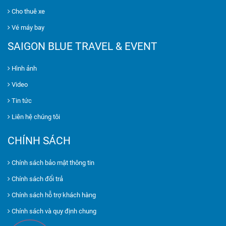
Cho thuê xe
Vé máy bay
SAIGON BLUE TRAVEL & EVENT
Hình ảnh
Video
Tin tức
Liên hệ chúng tôi
CHÍNH SÁCH
Chính sách bảo mật thông tin
Chính sách đổi trả
Chính sách hỗ trợ khách hàng
Chính sách và quy định chung