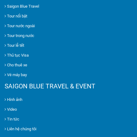
Saigon Blue Travel
Tour nổi bật
Tour nước ngoài
Tour trong nước
Tour lễ tết
Thủ tục Visa
Cho thuê xe
Vé máy bay
SAIGON BLUE TRAVEL & EVENT
Hình ảnh
Video
Tin tức
Liên hệ chúng tôi