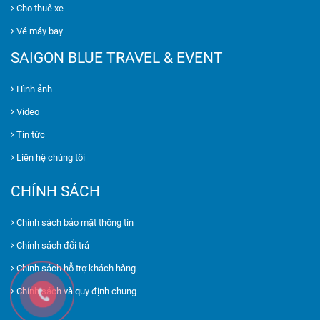
Cho thuê xe
Vé máy bay
SAIGON BLUE TRAVEL & EVENT
Hình ảnh
Video
Tin tức
Liên hệ chúng tôi
CHÍNH SÁCH
Chính sách bảo mật thông tin
Chính sách đổi trả
Chính sách hỗ trợ khách hàng
Chính sách và quy định chung