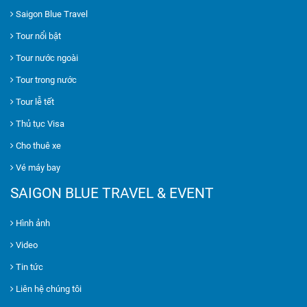
Saigon Blue Travel
Tour nổi bật
Tour nước ngoài
Tour trong nước
Tour lễ tết
Thủ tục Visa
Cho thuê xe
Vé máy bay
SAIGON BLUE TRAVEL & EVENT
Hình ảnh
Video
Tin tức
Liên hệ chúng tôi