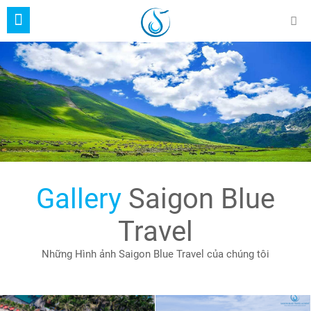
Gallery
Saigon Blue
Travel
Những Hình ảnh Saigon Blue Travel của chúng tôi