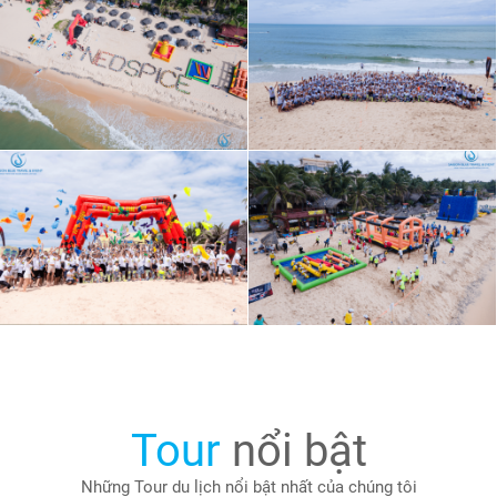
Tour
nổi bật
Những Tour du lịch nổi bật nhất của chúng tôi