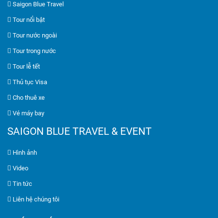
Saigon Blue Travel
Tour nổi bật
Tour nước ngoài
Tour trong nước
Tour lễ tết
Thủ tục Visa
Cho thuê xe
Vé máy bay
SAIGON BLUE TRAVEL & EVENT
Hình ảnh
Video
Tin tức
Liên hệ chúng tôi