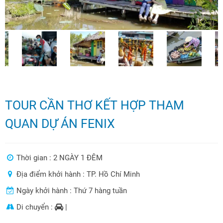
TOUR CẦN THƠ KẾT HỢP THAM
QUAN DỰ ÁN FENIX
Thời gian : 2 NGÀY 1 ĐÊM
Địa điểm khởi hành : TP. Hồ Chí Minh
Ngày khởi hành : Thứ 7 hàng tuần
Di chuyển :
|